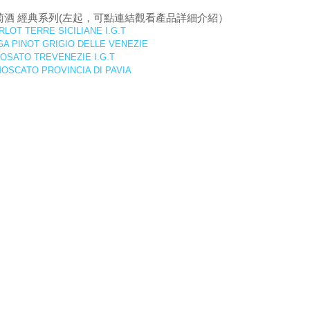
時尚葡萄酒 經典系列(左起，可點連結觀看產品詳細介紹）
 TERRE SICILIANE I.G.T
NOT GRIGIO DELLE VENEZIE
TO TREVENEZIE I.G.T
ATO PROVINCIA DI PAVIA