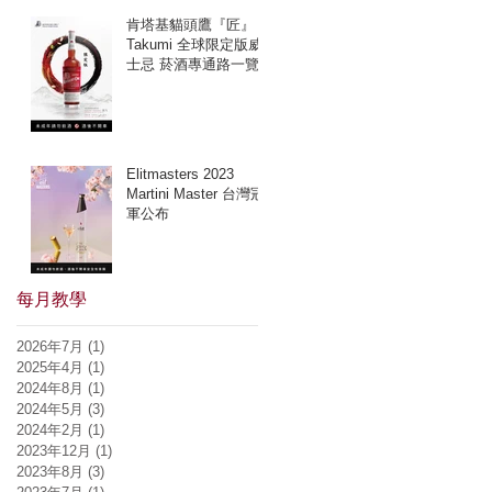
肯塔基貓頭鷹『匠』
Takumi 全球限定版威
士忌 菸酒專通路一覽
Elitmasters 2023
Martini Master 台灣冠
軍公布
每月教學
2026年7月
(1)
1 篇文章
2025年4月
(1)
1 篇文章
2024年8月
(1)
1 篇文章
2024年5月
(3)
3 篇文章
2024年2月
(1)
1 篇文章
2023年12月
(1)
1 篇文章
2023年8月
(3)
3 篇文章