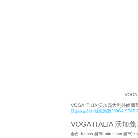
VOGA
VOGA ITILIA 沃加義大利時尚
沃加灰皮諾粉紅氣泡酒 VOGA SPARKLIN
VOGA ITALIA 
全台 Jasons 超市( mia c’bon 