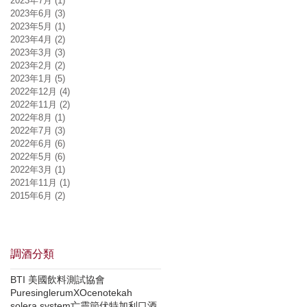
2023年7月
(1)
1 篇文章
2023年6月
(3)
3 篇文章
2023年5月
(1)
1 篇文章
2023年4月
(2)
2 篇文章
2023年3月
(3)
3 篇文章
2023年2月
(2)
2 篇文章
2023年1月
(5)
5 篇文章
2022年12月
(4)
4 篇文章
2022年11月
(2)
2 篇文章
2022年8月
(1)
1 篇文章
2022年7月
(3)
3 篇文章
2022年6月
(6)
6 篇文章
2022年5月
(6)
6 篇文章
2022年3月
(1)
1 篇文章
2021年11月
(1)
1 篇文章
2015年6月
(2)
2 篇文章
調酒分類
BTI 美國飲料測試協會
Puresinglerum
XO
cenote
kah
solera system
亡靈節
伏特加
利口酒