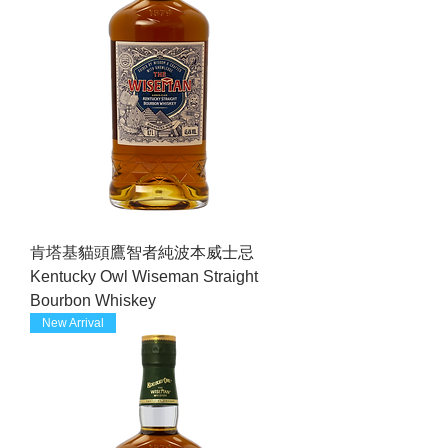
肯塔基貓頭鷹智者純波本威士忌
Kentucky Owl Wiseman Straight
Bourbon Whiskey
New Arrival