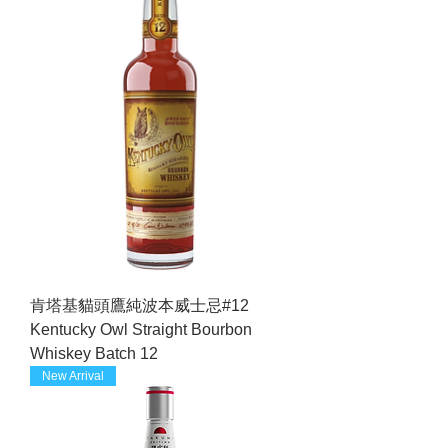
肯塔基貓頭鷹純波本威士忌#12
Kentucky Owl Straight Bourbon
Whiskey Batch 12
New Arrival