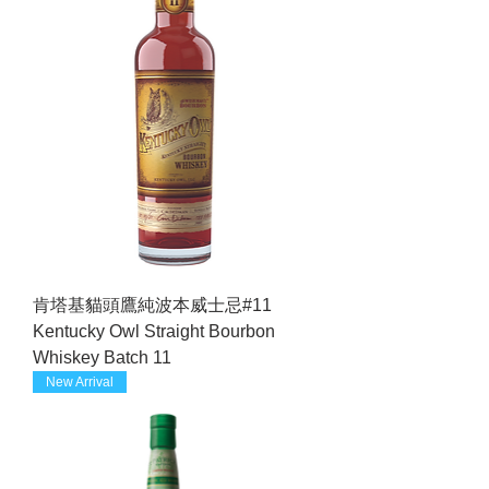
肯塔基貓頭鷹純波本威士忌#11
Kentucky Owl Straight Bourbon
Whiskey Batch 11
New Arrival