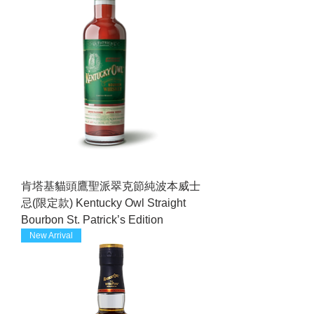
肯塔基貓頭鷹聖派翠克節純波本威士
忌(限定款) Kentucky Owl Straight
Bourbon St. Patrick’s Edition
New Arrival