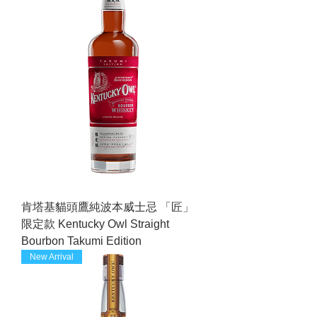
肯塔基貓頭鷹純波本威士忌 「匠」
限定款 Kentucky Owl Straight
Bourbon Takumi Edition
New Arrival