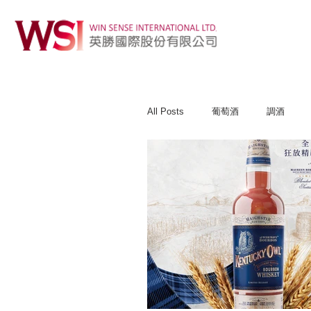
All Posts
葡萄酒
調酒