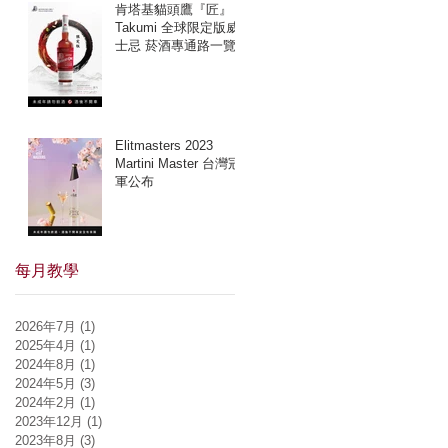
肯塔基貓頭鷹『匠』
Takumi 全球限定版威
士忌 菸酒專通路一覽
Elitmasters 2023
Martini Master 台灣冠
軍公布
每月教學
2026年7月
(1)
1 篇文章
2025年4月
(1)
1 篇文章
2024年8月
(1)
1 篇文章
2024年5月
(3)
3 篇文章
2024年2月
(1)
1 篇文章
2023年12月
(1)
1 篇文章
2023年8月
(3)
3 篇文章