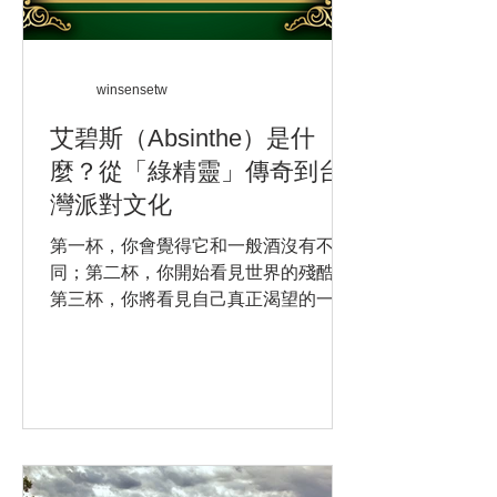
winsensetw
艾碧斯（Absinthe）是什
麼？從「綠精靈」傳奇到台
灣派對文化
第一杯，你會覺得它和一般酒沒有不
同；第二杯，你開始看見世界的殘酷；
第三杯，你將看見自己真正渴望的一
切。