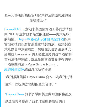
Bayou帶著路易斯安那的精神及驕傲與紐奧良
聖徒隊合作
Bayou® Rum
 對追求美國蘭姆酒工藝的熱情如
同 NFL 球迷對他們熱愛的運動——美式足球
的熱情。
Bayou® 路易斯安那鱷魚蘭姆酒
採用
當地種植的新鮮甘蔗糖蜜精製而成，在銅製壺
式蒸餾器中蒸餾兩次，然後在其位於路易斯安
那州拉 Lacassine 的工藝釀酒廠的波本酒桶和
雪莉酒桶中陳釀，並且是蘭姆酒世界少有的單
一酒廠蘭姆酒（Pure Single Rum）。
紐奧良聖徒隊
總裁丹尼斯勞沙說
“我們很高興與 Bayou Rum 合作，為我們的球
迷第一次提供烈酒類的產品合作。”
“
Bayou Rum
 熱衷於帶回美國蘭姆酒的藝術及
創造性思考提高了我們球迷觀賽體驗的品