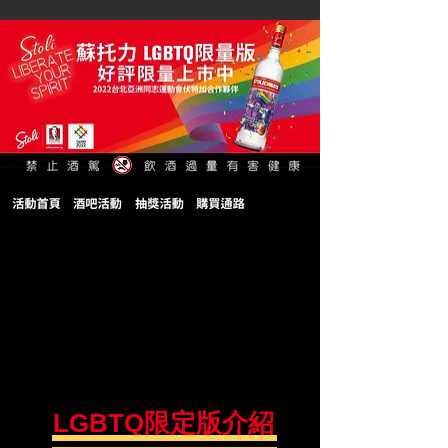
LGBTQ限定版介紹