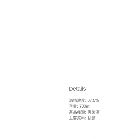
Details
酒精濃度: 37.5%
容量: 700ml
產品種類: 再製酒
主要原料: 甘蔗