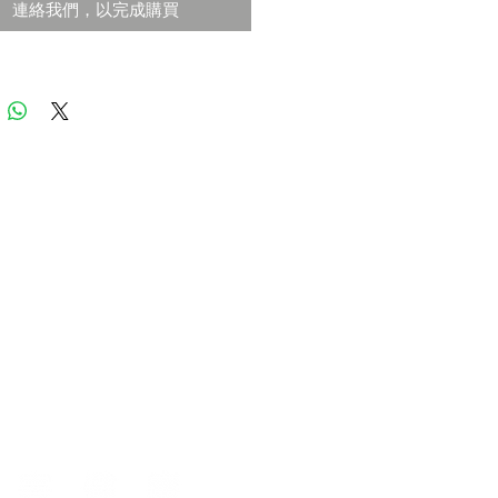
連絡我們，以完成購買