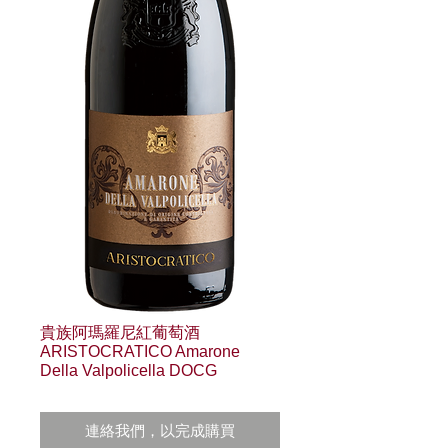
貴族阿瑪羅尼紅葡萄酒
ARISTOCRATICO Amarone
Della Valpolicella DOCG
連絡我們，以完成購買