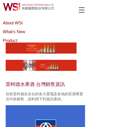
About WSI
What's New
Product
雷柯德水果酒 台灣銷售資訊
目前雷科德在全台的各大賣場及各地的菸酒專賣
店均有銷售，請利用下列資訊查詢。